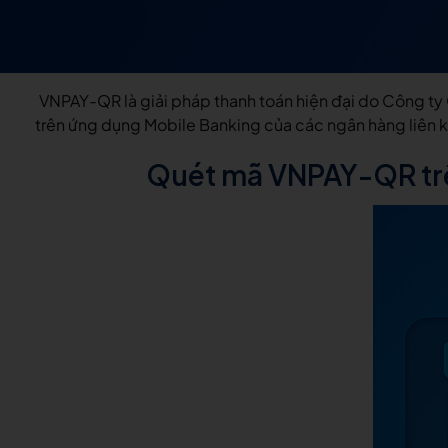
VNPAY-QR là giải pháp thanh toán hiện đại do Công ty
trên ứng dụng Mobile Banking của các ngân hàng liên k
Quét mã VNPAY-QR trên