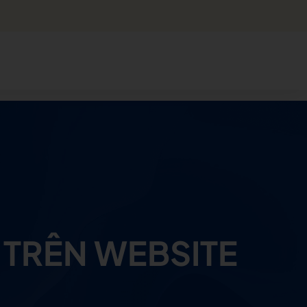
TRÊN WEBSITE