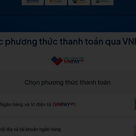
c phương thức thanh toán qua VN