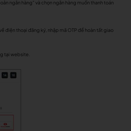
 khoản ngân hàng” và chọn ngân hàng muốn thanh toán
 về điện thoại đăng ký, nhập mã OTP để hoàn tất giao
g tại website.