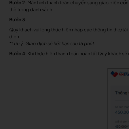
Bước 2
: Màn hình thanh toán chuyển sang giao diện cổ
thẻ trong danh sách.
Bước 3
:
Quý khách vui lòng thực hiện nhập các thông tin thẻ/tà
dịch
*Lưu ý: Giao dịch sẽ hết hạn sau 15 phút.
Bước 4
: Khi thực hiện thanh toán hoàn tất Quý khách s